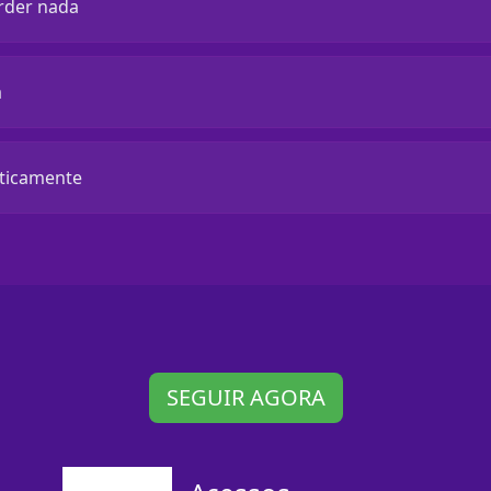
erder nada
a
aticamente
SEGUIR AGORA