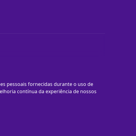
es pessoais fornecidas durante o uso de
elhoria contínua da experiência de nossos