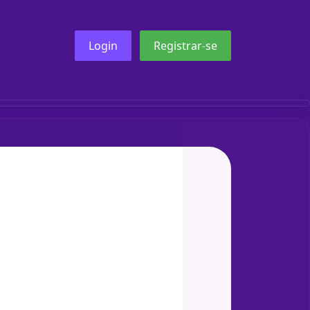
Login
Registrar-se