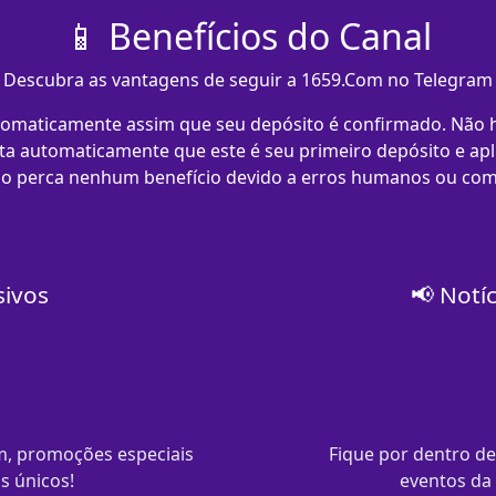
📱 Benefícios do Canal
Descubra as vantagens de seguir a 1659.Com no Telegram
utomaticamente assim que seu depósito é confirmado. Não 
cta automaticamente que este é seu primeiro depósito e ap
o perca nenhum benefício devido a erros humanos ou comp
sivos
📢 Notí
m, promoções especiais
Fique por dentro d
s únicos!
eventos da