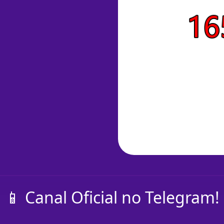
📱 Canal Oficial no Telegram!