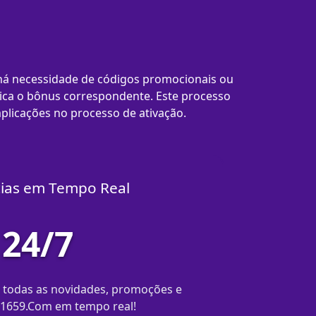
há necessidade de códigos promocionais ou
lica o bônus correspondente. Este processo
licações no processo de ativação.
cias em Tempo Real
24/7
e todas as novidades, promoções e
 1659.Com em tempo real!