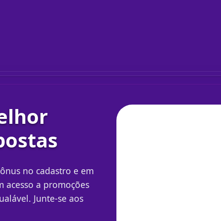
elhor
postas
bônus no cadastro e em
em acesso a promoções
ualável. Junte-se aos