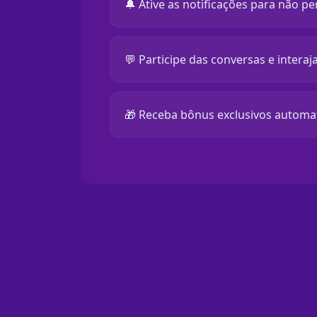
🔔 Ative as notificações para não p
💬 Participe das conversas e interaj
🎁 Receba bônus exclusivos autom