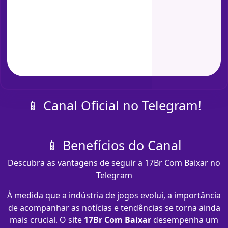
📱 Canal Oficial no Telegram!
📱 Benefícios do Canal
Descubra as vantagens de seguir a 17Br Com Baixar no
Telegram
À medida que a indústria de jogos evolui, a importância
de acompanhar as notícias e tendências se torna ainda
mais crucial. O site
17Br Com Baixar
desempenha um