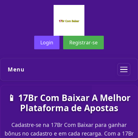
Login
Registrar-se
Menu
📱 17Br Com Baixar A Melhor
Plataforma de Apostas
Cadastre-se na 17Br Com Baixar para ganhar
bônus no cadastro e em cada recarga. Com a 17Br