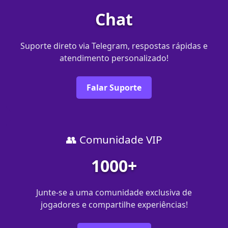
Chat
Suporte direto via Telegram, respostas rápidas e
atendimento personalizado!
Falar Suporte
👥 Comunidade VIP
1000+
Junte-se a uma comunidade exclusiva de
jogadores e compartilhe experiências!