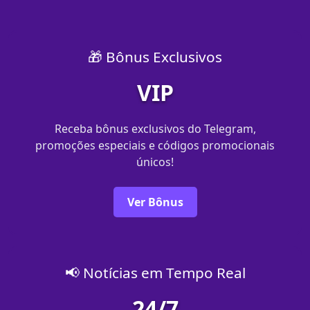
🎁 Bônus Exclusivos
VIP
Receba bônus exclusivos do Telegram,
promoções especiais e códigos promocionais
únicos!
Ver Bônus
📢 Notícias em Tempo Real
24/7