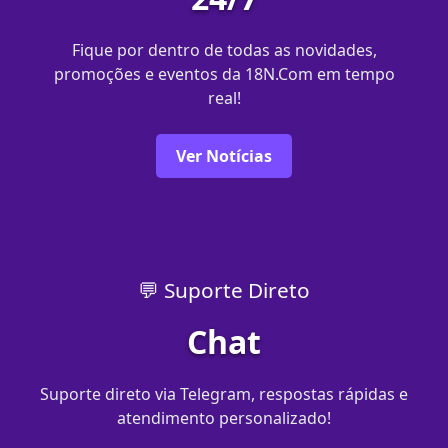
Fique por dentro de todas as novidades,
promoções e eventos da 18N.Com em tempo
real!
Ver Notícias
💬 Suporte Direto
Chat
Suporte direto via Telegram, respostas rápidas e
atendimento personalizado!