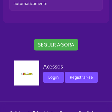
automaticamente
SEGUIR AGORA
Acessos
Login
Registrar-se