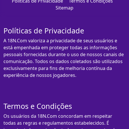
Políticas de Privacidade
Termos e Condições
Sitemap
Políticas de Privacidade
A 18N.Com valoriza a privacidade de seus usuários e
está empenhada em proteger todas as informações
pessoais fornecidas durante o uso de nossos canais de
comunicação. Todos os dados coletados são utilizados
exclusivamente para fins de melhoria contínua da
experiência de nossos jogadores.
Termos e Condições
Os usuários da 18N.Com concordam em respeitar
todas as regras e regulamentos estabelecidos. É