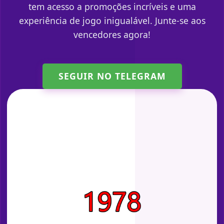
tem acesso a promoções incríveis e uma
experiência de jogo inigualável. Junte-se aos
vencedores agora!
SEGUIR NO TELEGRAM