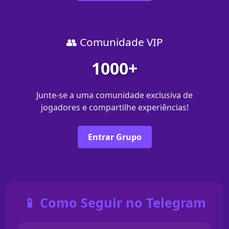
👥 Comunidade VIP
1000+
Junte-se a uma comunidade exclusiva de
jogadores e compartilhe experiências!
Entrar Grupo
📱 Como Seguir no Telegram