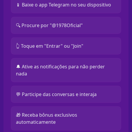
📱 Baixe o app Telegram no seu dispositivo
🔍 Procure por "@1978Oficial"
👆 Toque em "Entrar" ou "Join"
🔔 Ative as notificações para não perder
nada
💬 Participe das conversas e interaja
🎁 Receba bônus exclusivos
automaticamente