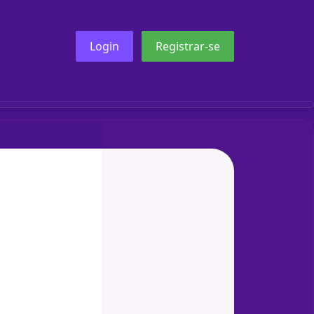
Login
Registrar-se