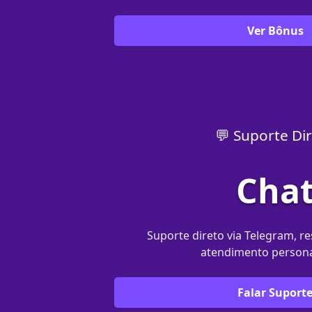
Ver Bônus
💬 Suporte Di
Cha
Suporte direto via Telegram, r
atendimento persona
Falar Suport