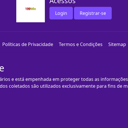
Acessos
Login
Registrar-se
Políticas de Privacidade
Termos e Condições
Sitemap
de
uários e está empenhada em proteger todas as informações
os coletados são utilizados exclusivamente para fins de m