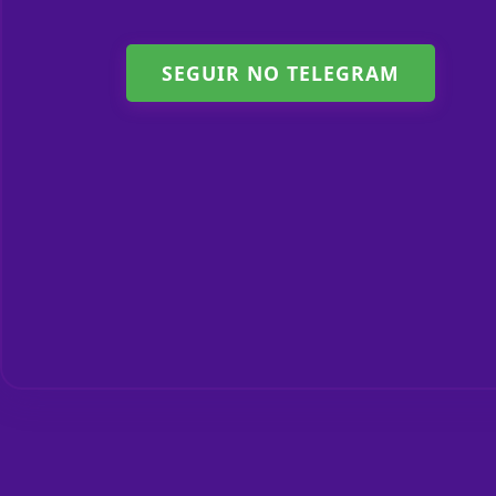
SEGUIR NO TELEGRAM