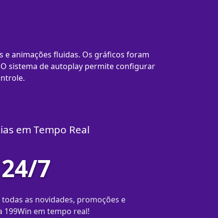
s e animações fluidas. Os gráficos foram
 O sistema de autoplay permite configurar
ntrole.
cias em Tempo Real
24/7
e todas as novidades, promoções e
a 199Win em tempo real!