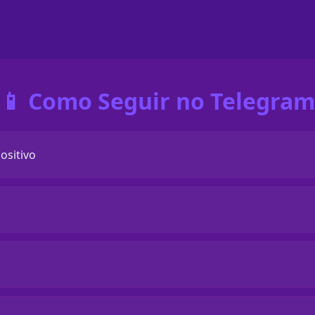
📱 Como Seguir no Telegram
ositivo