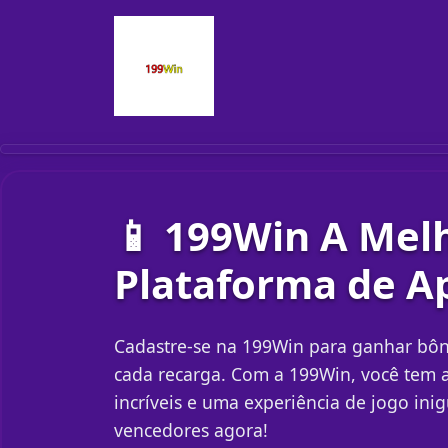
📱 199Win A Mel
Plataforma de A
Cadastre-se na 199Win para ganhar bôn
cada recarga. Com a 199Win, você tem 
incríveis e uma experiência de jogo inig
vencedores agora!