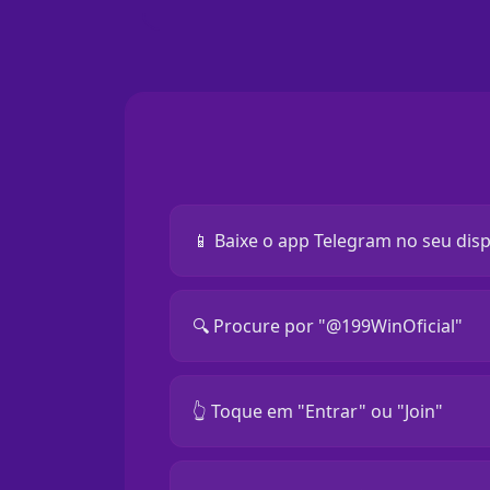
📱 Baixe o app Telegram no seu disp
🔍 Procure por "@199WinOficial"
👆 Toque em "Entrar" ou "Join"