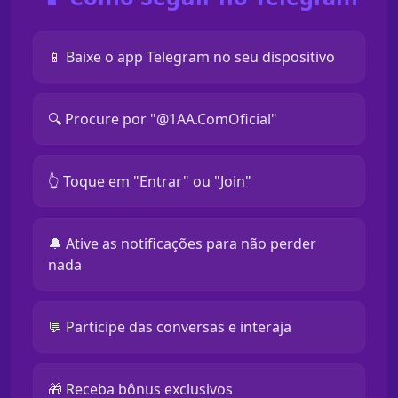
📱 Baixe o app Telegram no seu dispositivo
🔍 Procure por "@1AA.ComOficial"
👆 Toque em "Entrar" ou "Join"
🔔 Ative as notificações para não perder
nada
💬 Participe das conversas e interaja
🎁 Receba bônus exclusivos