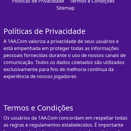
Políticas de Privacidade
Termos e Condições
Sitemap
Políticas de Privacidade
A 1AA.Com valoriza a privacidade de seus usuários e
está empenhada em proteger todas as informações
pessoais fornecidas durante o uso de nossos canais de
comunicação. Todos os dados coletados são utilizados
exclusivamente para fins de melhoria contínua da
experiência de nossos jogadores.
Termos e Condições
Os usuários da 1AA.Com concordam em respeitar todas
as regras e regulamentos estabelecidos. É importante