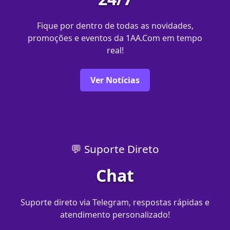
Fique por dentro de todas as novidades,
promoções e eventos da 1AA.Com em tempo
real!
Ver Notícias
💬 Suporte Direto
Chat
Suporte direto via Telegram, respostas rápidas e
atendimento personalizado!