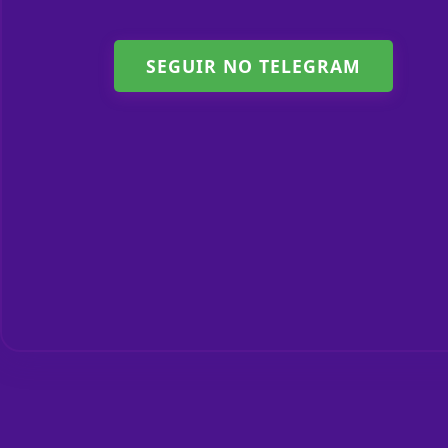
SEGUIR NO TELEGRAM