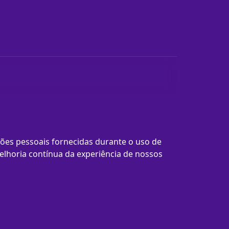
ões pessoais fornecidas durante o uso de
elhoria contínua da experiência de nossos