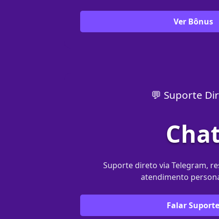
Ver Bônus
💬 Suporte Di
Cha
Suporte direto via Telegram, r
atendimento persona
Falar Suport