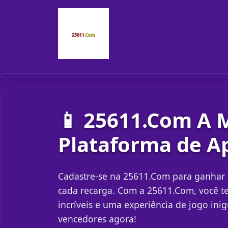
📱 25611.Com A 
Plataforma de A
Cadastre-se na 25611.Com para ganhar
cada recarga. Com a 25611.Com, você 
incríveis e uma experiência de jogo inig
vencedores agora!