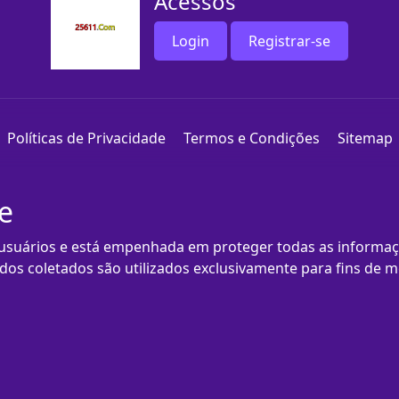
Acessos
Login
Registrar-se
Políticas de Privacidade
Termos e Condições
Sitemap
de
s usuários e está empenhada em proteger todas as informaç
os coletados são utilizados exclusivamente para fins de m