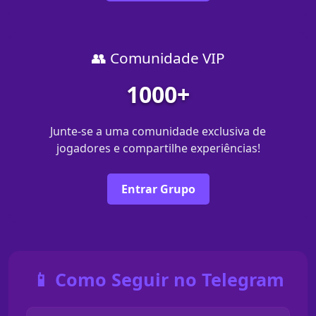
👥 Comunidade VIP
1000+
Junte-se a uma comunidade exclusiva de
jogadores e compartilhe experiências!
Entrar Grupo
📱 Como Seguir no Telegram