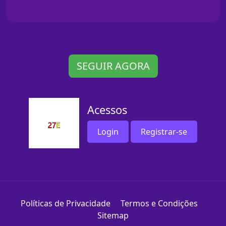
SEGUIR AGORA
Acessos
Login
Registrar-se
Políticas de Privacidade
Termos e Condições
Sitemap