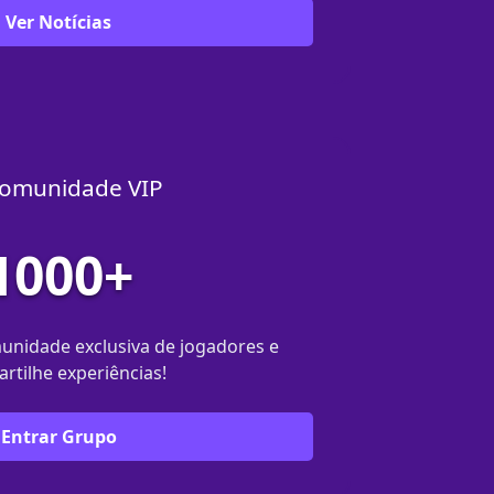
Ver Notícias
Comunidade VIP
1000+
unidade exclusiva de jogadores e
rtilhe experiências!
Entrar Grupo