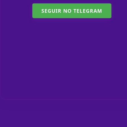
SEGUIR NO TELEGRAM