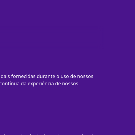
soais fornecidas durante o uso de nossos
 contínua da experiência de nossos