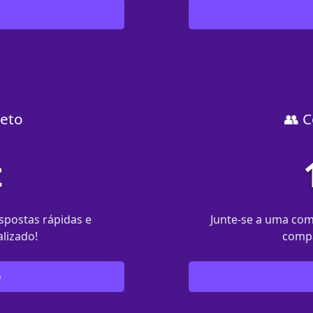
reto
👥 
t
espostas rápidas e
Junte-se a uma com
lizado!
compa
e