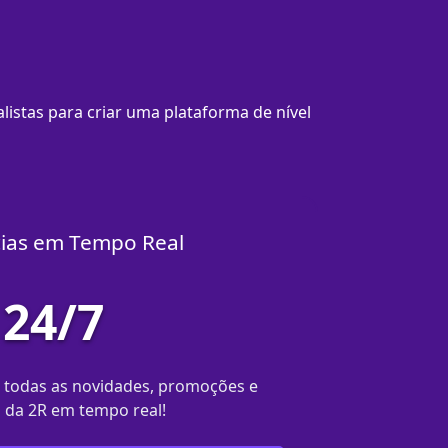
listas para criar uma plataforma de nível
cias em Tempo Real
24/7
e todas as novidades, promoções e
 da 2R em tempo real!