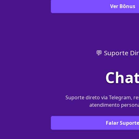
Ver Bônus
💬 Suporte Di
Cha
Suporte direto via Telegram, r
atendimento persona
Falar Suport