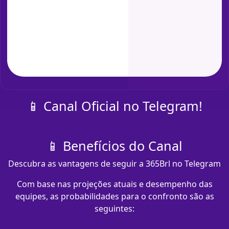
📱 Canal Oficial no Telegram!
📱 Benefícios do Canal
Descubra as vantagens de seguir a 365Brl no Telegram
Com base nas projeções atuais e desempenho das
equipes, as probabilidades para o confronto são as
seguintes: