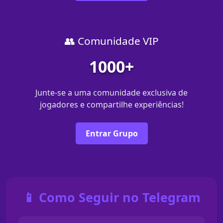
👥 Comunidade VIP
1000+
Junte-se a uma comunidade exclusiva de
jogadores e compartilhe experiências!
Entrar Grupo
📱 Como Seguir no Telegram