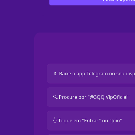
📱 Baixe o app Telegram no seu disp
🔍 Procure por "@3QQ VipOficial"
👆 Toque em "Entrar" ou "Join"