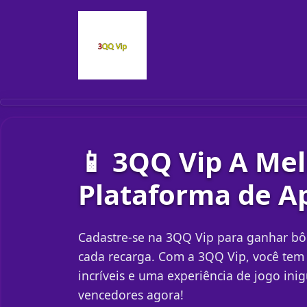
📱 3QQ Vip A Me
Plataforma de A
Cadastre-se na 3QQ Vip para ganhar bô
cada recarga. Com a 3QQ Vip, você tem
incríveis e uma experiência de jogo inig
vencedores agora!