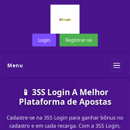
Login
Registrar-se
Menu
📱 3SS Login A Melhor
Plataforma de Apostas
Cadastre-se na 3SS Login para ganhar bônus no
cadastro e em cada recarga. Com a 3SS Login,