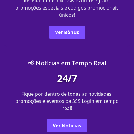
Receba bônus exclusivos do Telegram,
promoções especiais e códigos promocionais
únicos!
Ver Bônus
📢 Notícias em Tempo Real
24/7
Fique por dentro de todas as novidades,
promoções e eventos da 3SS Login em tempo
real!
Ver Notícias