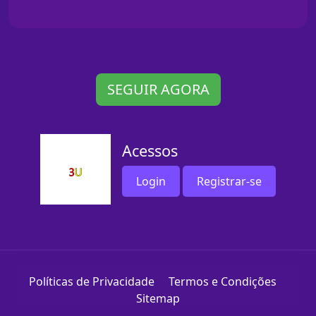
SEGUIR AGORA
Acessos
Login
Registrar-se
Políticas de Privacidade
Termos e Condições
Sitemap