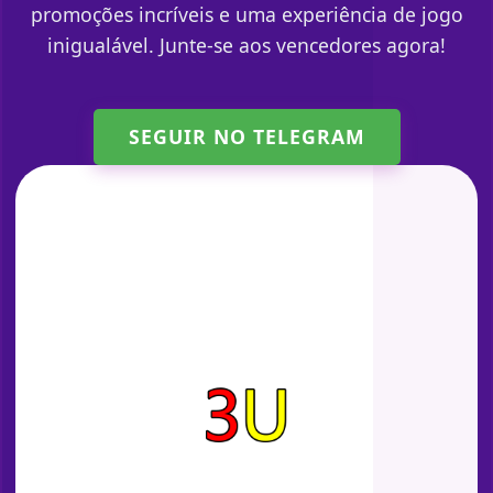
promoções incríveis e uma experiência de jogo
inigualável. Junte-se aos vencedores agora!
SEGUIR NO TELEGRAM