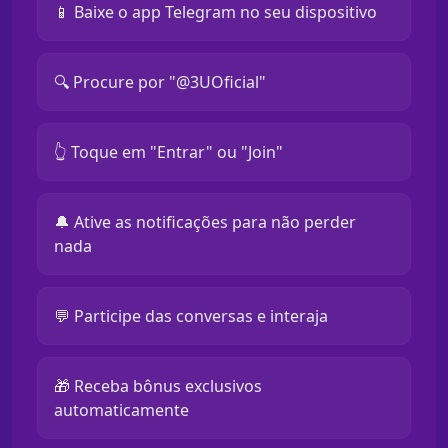
📱 Baixe o app Telegram no seu dispositivo
🔍 Procure por "@3UOficial"
👆 Toque em "Entrar" ou "Join"
🔔 Ative as notificações para não perder
nada
💬 Participe das conversas e interaja
🎁 Receba bônus exclusivos
automaticamente