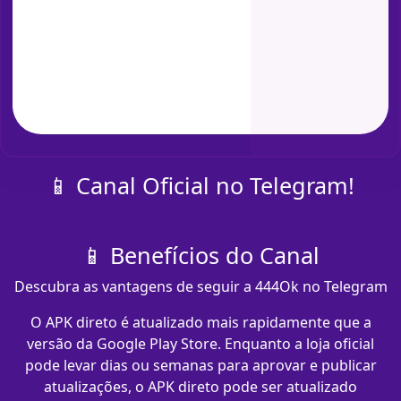
📱 Canal Oficial no Telegram!
📱 Benefícios do Canal
Descubra as vantagens de seguir a 444Ok no Telegram
O APK direto é atualizado mais rapidamente que a
versão da Google Play Store. Enquanto a loja oficial
pode levar dias ou semanas para aprovar e publicar
atualizações, o APK direto pode ser atualizado