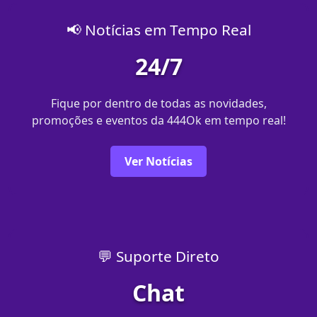
📢 Notícias em Tempo Real
24/7
Fique por dentro de todas as novidades,
promoções e eventos da 444Ok em tempo real!
Ver Notícias
💬 Suporte Direto
Chat