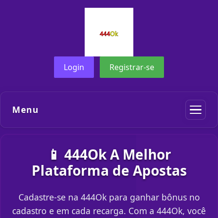
Login
Registrar-se
Menu
📱 444Ok A Melhor
Plataforma de Apostas
Cadastre-se na 444Ok para ganhar bônus no
cadastro e em cada recarga. Com a 444Ok, você