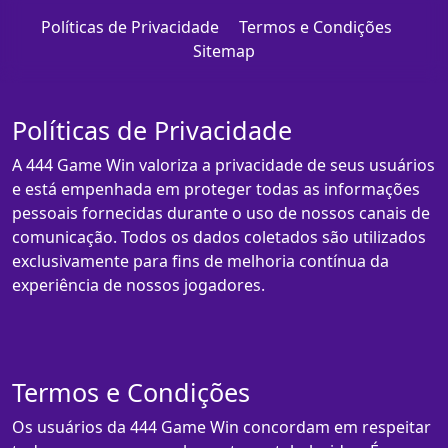
Políticas de Privacidade
Termos e Condições
Sitemap
Políticas de Privacidade
A 444 Game Win valoriza a privacidade de seus usuários
e está empenhada em proteger todas as informações
pessoais fornecidas durante o uso de nossos canais de
comunicação. Todos os dados coletados são utilizados
exclusivamente para fins de melhoria contínua da
experiência de nossos jogadores.
Termos e Condições
Os usuários da 444 Game Win concordam em respeitar