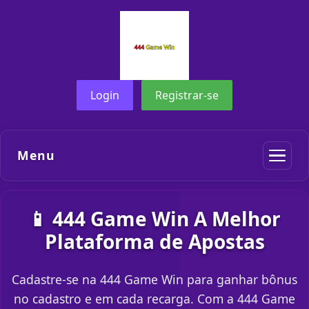
Login
Registrar-se
Menu
📱 444 Game Win A Melhor
Plataforma de Apostas
Cadastre-se na 444 Game Win para ganhar bônus
no cadastro e em cada recarga. Com a 444 Game