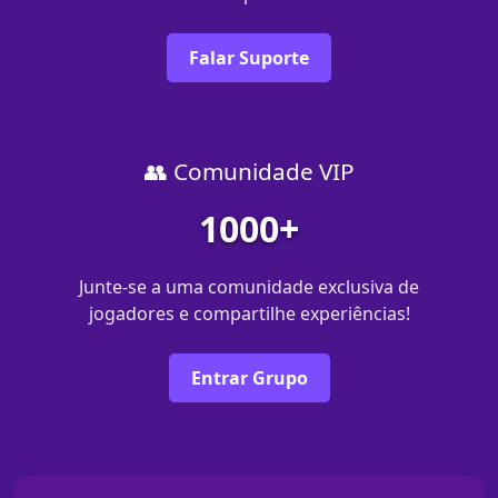
Falar Suporte
👥 Comunidade VIP
1000+
Junte-se a uma comunidade exclusiva de
jogadores e compartilhe experiências!
Entrar Grupo