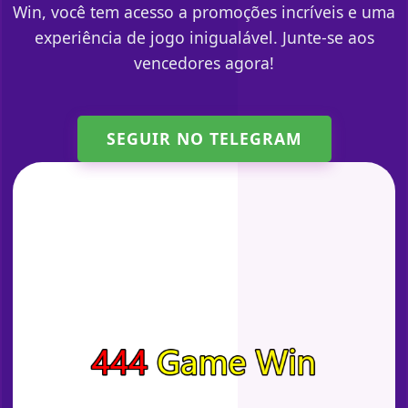
Win, você tem acesso a promoções incríveis e uma
experiência de jogo inigualável. Junte-se aos
vencedores agora!
SEGUIR NO TELEGRAM