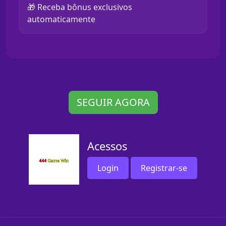
🎁 Receba bônus exclusivos
automaticamente
SEGUIR AGORA
Acessos
Login
Registrar-se