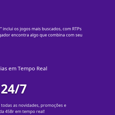
” inclui os jogos mais buscados, com RTPs
jogador encontra algo que combina com seu
cias em Tempo Real
24/7
e todas as novidades, promoções e
da 45Br em tempo real!