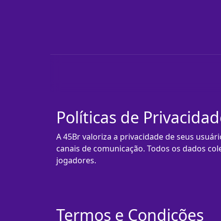
Políticas de Privacida
A 45Br valoriza a privacidade de seus usuá
canais de comunicação. Todos os dados cole
jogadores.
Termos e Condições