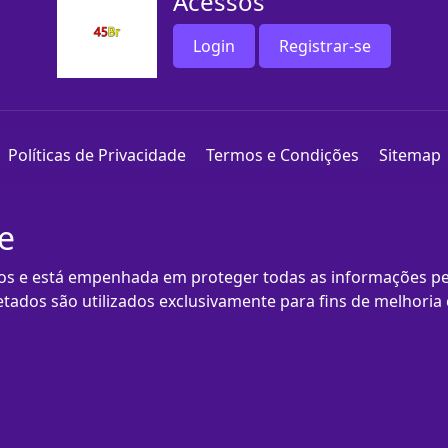
Acessos
Login
Registrar-se
Políticas de Privacidade
Termos e Condições
Sitemap
de
rios e está empenhada em proteger todas as informações p
tados são utilizados exclusivamente para fins de melhoria