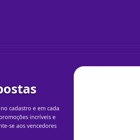
postas
 no cadastro e em cada
promoções incríveis e
unte-se aos vencedores