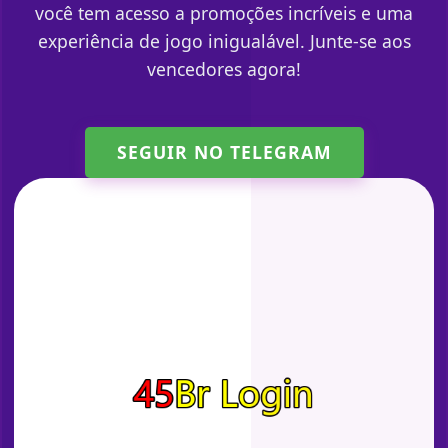
você tem acesso a promoções incríveis e uma
experiência de jogo inigualável. Junte-se aos
vencedores agora!
SEGUIR NO TELEGRAM