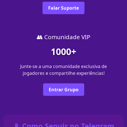
Falar Suporte
👥 Comunidade VIP
1000+
Junte-se a uma comunidade exclusiva de
jogadores e compartilhe experiências!
Entrar Grupo
📱 Como Seguir no Telegram