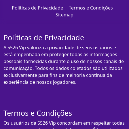
Políticas de Privacidade
Termos e Condições
Sitemap
Políticas de Privacidade
A 5526 Vip valoriza a privacidade de seus usuários e
está empenhada em proteger todas as informações
pessoais fornecidas durante o uso de nossos canais de
comunicação. Todos os dados coletados são utilizados
exclusivamente para fins de melhoria contínua da
experiência de nossos jogadores.
Termos e Condições
Os usuários da 5526 Vip concordam em respeitar todas