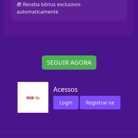
🎁 Receba bônus exclusivos
automaticamente
SEGUIR AGORA
Acessos
Login
Registrar-se