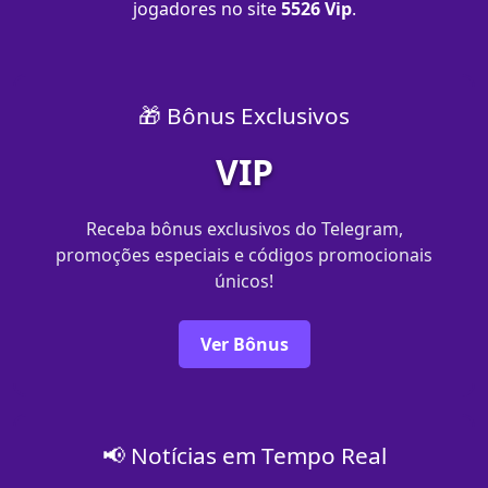
jogadores no site
5526 Vip
.
🎁 Bônus Exclusivos
VIP
Receba bônus exclusivos do Telegram,
promoções especiais e códigos promocionais
únicos!
Ver Bônus
📢 Notícias em Tempo Real