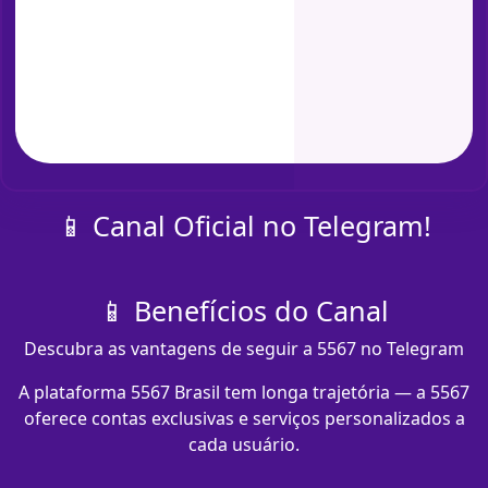
📱 Canal Oficial no Telegram!
📱 Benefícios do Canal
Descubra as vantagens de seguir a 5567 no Telegram
A plataforma 5567 Brasil tem longa trajetória — a 5567
oferece contas exclusivas e serviços personalizados a
cada usuário.