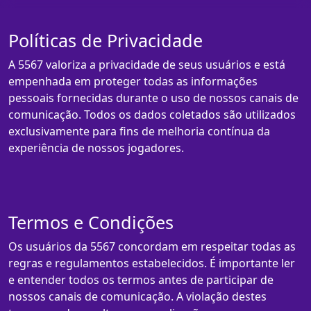
Políticas de Privacidade
A 5567 valoriza a privacidade de seus usuários e está
empenhada em proteger todas as informações
pessoais fornecidas durante o uso de nossos canais de
comunicação. Todos os dados coletados são utilizados
exclusivamente para fins de melhoria contínua da
experiência de nossos jogadores.
Termos e Condições
Os usuários da 5567 concordam em respeitar todas as
regras e regulamentos estabelecidos. É importante ler
e entender todos os termos antes de participar de
nossos canais de comunicação. A violação destes