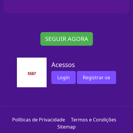
SEGUIR AGORA
Acessos
Login
Registrar-se
Políticas de Privacidade
Termos e Condições
Sitemap