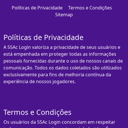
Políticas de Privacidade
Termos e Condições
Sitemap
Políticas de Privacidade
A 55Ac Login valoriza a privacidade de seus usuários e
está empenhada em proteger todas as informações
pessoais fornecidas durante o uso de nossos canais de
comunicação. Todos os dados coletados são utilizados
exclusivamente para fins de melhoria contínua da
experiência de nossos jogadores.
Termos e Condições
Os usuários da 55Ac Login concordam em respeitar