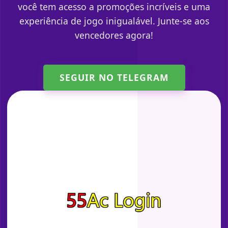
você tem acesso a promoções incríveis e uma
experiência de jogo inigualável. Junte-se aos
vencedores agora!
SEGUIR NO TELEGRAM