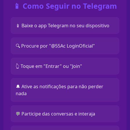
📱 Como Seguir no Telegram
📱 Baixe o app Telegram no seu dispositivo
🔍 Procure por "@55Ac LoginOficial"
👆 Toque em "Entrar" ou "Join"
🔔 Ative as notificações para não perder
nada
💬 Participe das conversas e interaja