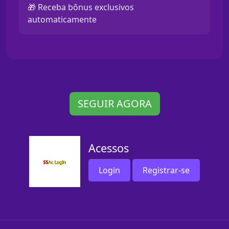
🎁 Receba bônus exclusivos
automaticamente
SEGUIR AGORA
Acessos
Login
Registrar-se