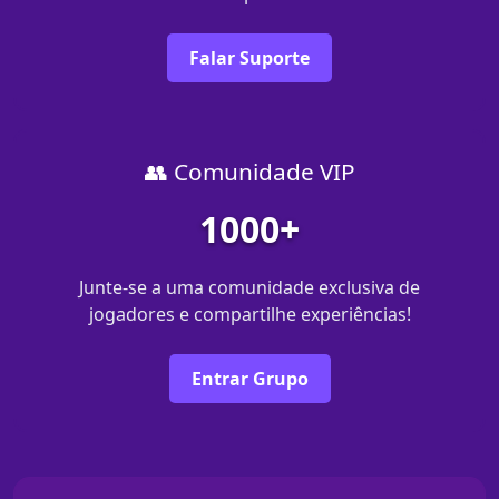
Falar Suporte
👥 Comunidade VIP
1000+
Junte-se a uma comunidade exclusiva de
jogadores e compartilhe experiências!
Entrar Grupo