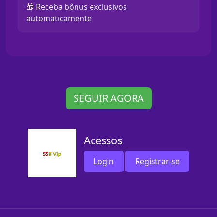
🎁 Receba bônus exclusivos
automaticamente
SEGUIR AGORA
Acessos
Login
Registrar-se