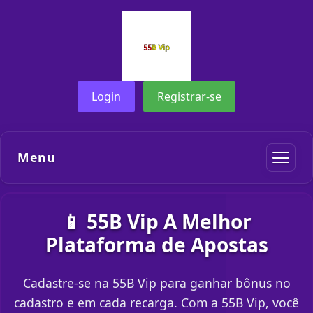
Login
Registrar-se
Menu
📱 55B Vip A Melhor
Plataforma de Apostas
Cadastre-se na 55B Vip para ganhar bônus no
cadastro e em cada recarga. Com a 55B Vip, você