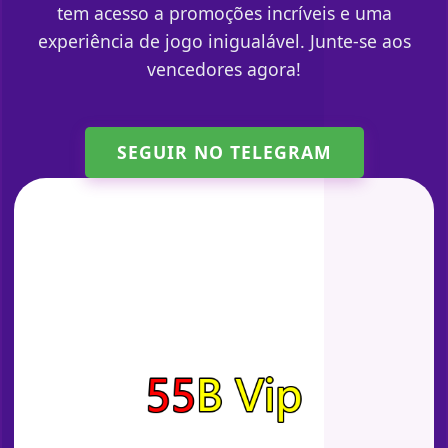
tem acesso a promoções incríveis e uma
experiência de jogo inigualável. Junte-se aos
vencedores agora!
SEGUIR NO TELEGRAM