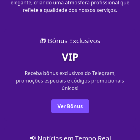
elegante, criando uma atmosfera profissional que
reflete a qualidade dos nossos serviços.
🎁 Bônus Exclusivos
VIP
Receba bônus exclusivos do Telegram,
promoções especiais e códigos promocionais
únicos!
Ver Bônus
📢 Notícias em Tempo Real