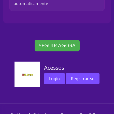
automaticamente
SEGUIR AGORA
Acessos
Login
Registrar-se