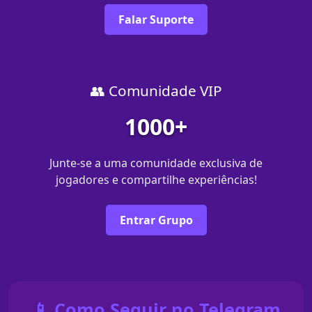
Falar Suporte
👥 Comunidade VIP
1000+
Junte-se a uma comunidade exclusiva de
jogadores e compartilhe experiências!
Entrar Grupo
📱 Como Seguir no Telegram