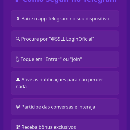
📱 Baixe o app Telegram no seu dispositivo
🔍 Procure por "@55LL LoginOficial"
👆 Toque em "Entrar" ou "Join"
🔔 Ative as notificações para não perder
nada
💬 Participe das conversas e interaja
🎁 Receba bônus exclusivos