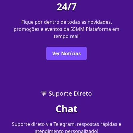
24/7
Fique por dentro de todas as novidades,
promoções e eventos da 55MM Plataforma em
tempo real!
Ver Notícias
💬 Suporte Direto
Chat
Suporte direto via Telegram, respostas rápidas e
atendimento personalizado!