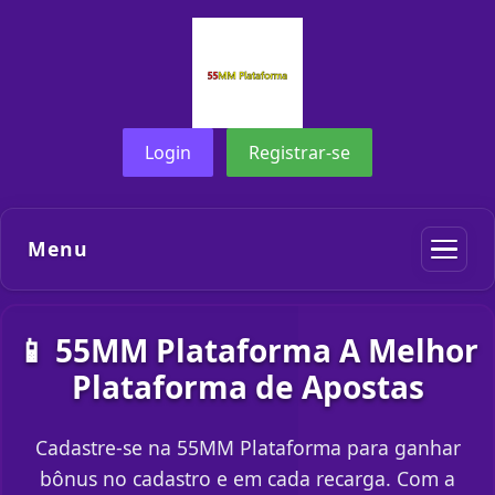
Login
Registrar-se
Menu
📱 55MM Plataforma A Melhor
Plataforma de Apostas
Cadastre-se na 55MM Plataforma para ganhar
bônus no cadastro e em cada recarga. Com a