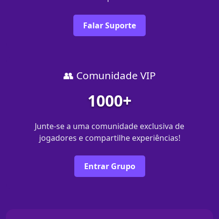
Falar Suporte
👥 Comunidade VIP
1000+
Junte-se a uma comunidade exclusiva de
jogadores e compartilhe experiências!
Entrar Grupo