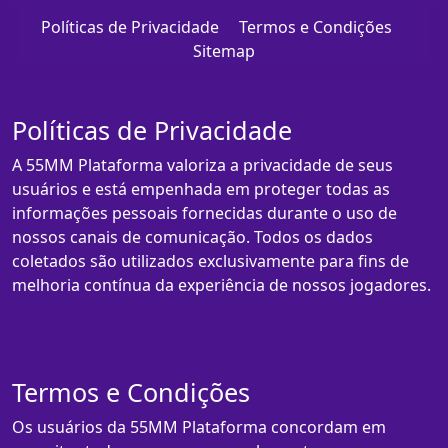
Políticas de Privacidade
Termos e Condições
Sitemap
Políticas de Privacidade
A 55MM Plataforma valoriza a privacidade de seus
usuários e está empenhada em proteger todas as
informações pessoais fornecidas durante o uso de
nossos canais de comunicação. Todos os dados
coletados são utilizados exclusivamente para fins de
melhoria contínua da experiência de nossos jogadores.
Termos e Condições
Os usuários da 55MM Plataforma concordam em