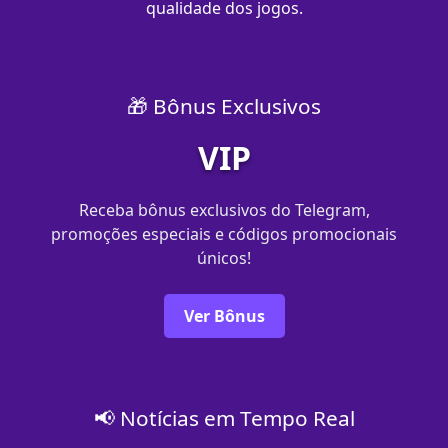
qualidade dos jogos.
🎁 Bônus Exclusivos
VIP
Receba bônus exclusivos do Telegram,
promoções especiais e códigos promocionais
únicos!
Ver Bônus
📢 Notícias em Tempo Real