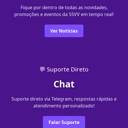
Fique por dentro de todas as novidades,
promoções e eventos da 55VV em tempo real!
Ver Notícias
💬 Suporte Direto
Chat
Suporte direto via Telegram, respostas rápidas e
atendimento personalizado!
Falar Suporte