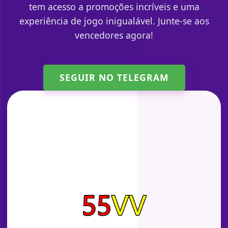
tem acesso a promoções incríveis e uma
experiência de jogo inigualável. Junte-se aos
vencedores agora!
SEGUIR NO TELEGRAM