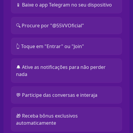
📱 Baixe o app Telegram no seu dispositivo
🔍 Procure por "@55VVOficial"
👆 Toque em "Entrar" ou "Join"
🔔 Ative as notificações para não perder
nada
💬 Participe das conversas e interaja
🎁 Receba bônus exclusivos
automaticamente