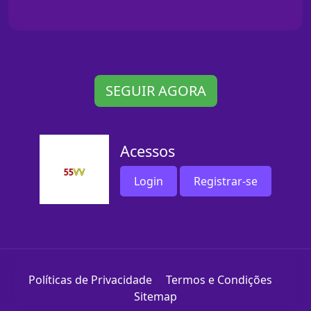
SEGUIR AGORA
Acessos
Login
Registrar-se
Políticas de Privacidade
Termos e Condições
Sitemap