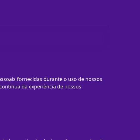
essoais fornecidas durante o uso de nossos
 contínua da experiência de nossos