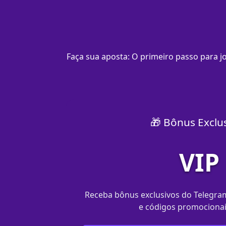
Faça sua aposta: O primeiro passo para jo
🎁 Bônus Exclu
VIP
Receba bônus exclusivos do Telegra
e códigos promocionai