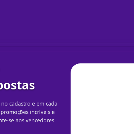
postas
 no cadastro e em cada
 promoções incríveis e
unte-se aos vencedores