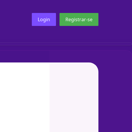
Login
Registrar-se