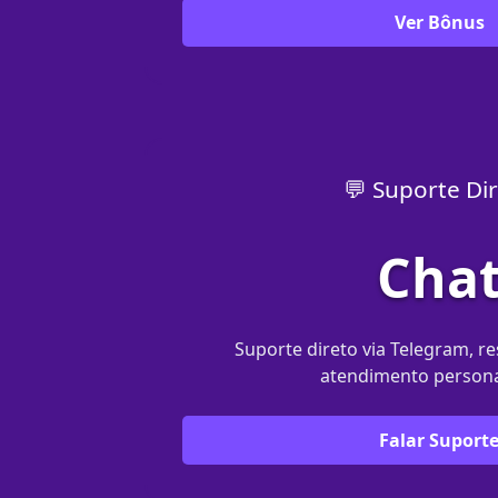
Ver Bônus
💬 Suporte Di
Cha
Suporte direto via Telegram, r
atendimento persona
Falar Suport