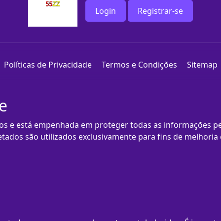
Login
Registrar-se
Políticas de Privacidade
Termos e Condições
Sitemap
de
rios e está empenhada em proteger todas as informações p
tados são utilizados exclusivamente para fins de melhoria