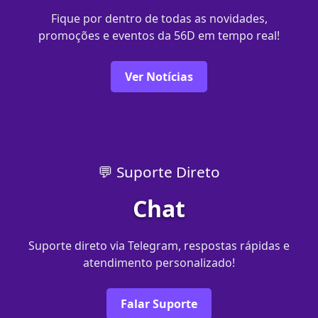
Fique por dentro de todas as novidades,
promoções e eventos da 56D em tempo real!
Ver Notícias
💬 Suporte Direto
Chat
Suporte direto via Telegram, respostas rápidas e
atendimento personalizado!
Falar Suporte