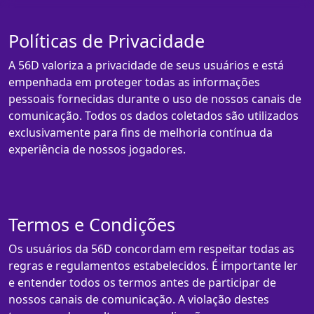
Políticas de Privacidade
A 56D valoriza a privacidade de seus usuários e está
empenhada em proteger todas as informações
pessoais fornecidas durante o uso de nossos canais de
comunicação. Todos os dados coletados são utilizados
exclusivamente para fins de melhoria contínua da
experiência de nossos jogadores.
Termos e Condições
Os usuários da 56D concordam em respeitar todas as
regras e regulamentos estabelecidos. É importante ler
e entender todos os termos antes de participar de
nossos canais de comunicação. A violação destes