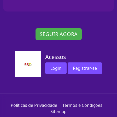
SEGUIR AGORA
Acessos
Login
Registrar-se
Políticas de Privacidade
Termos e Condições
Sitemap