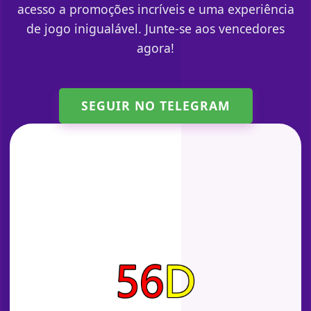
acesso a promoções incríveis e uma experiência
de jogo inigualável. Junte-se aos vencedores
agora!
SEGUIR NO TELEGRAM