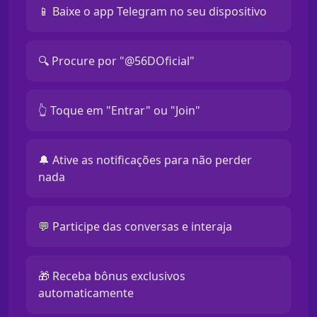
📱 Baixe o app Telegram no seu dispositivo
🔍 Procure por "@56DOficial"
👆 Toque em "Entrar" ou "Join"
🔔 Ative as notificações para não perder
nada
💬 Participe das conversas e interaja
🎁 Receba bônus exclusivos
automaticamente