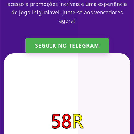
acesso a promoções incríveis e uma experiência
de jogo inigualável. Junte-se aos vencedores
agora!
SEGUIR NO TELEGRAM