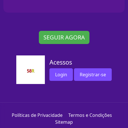
SEGUIR AGORA
Acessos
Login
Registrar-se
Políticas de Privacidade
Termos e Condições
Sitemap