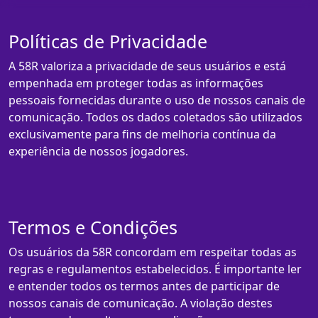
Políticas de Privacidade
A 58R valoriza a privacidade de seus usuários e está
empenhada em proteger todas as informações
pessoais fornecidas durante o uso de nossos canais de
comunicação. Todos os dados coletados são utilizados
exclusivamente para fins de melhoria contínua da
experiência de nossos jogadores.
Termos e Condições
Os usuários da 58R concordam em respeitar todas as
regras e regulamentos estabelecidos. É importante ler
e entender todos os termos antes de participar de
nossos canais de comunicação. A violação destes