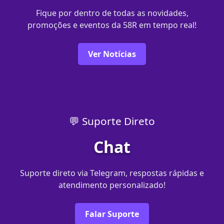
Fique por dentro de todas as novidades,
promoções e eventos da 58R em tempo real!
Ver Notícias
💬 Suporte Direto
Chat
Suporte direto via Telegram, respostas rápidas e
atendimento personalizado!
Falar Suporte