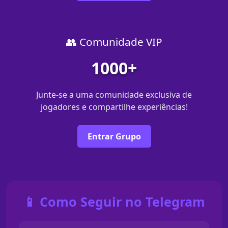
👥 Comunidade VIP
1000+
Junte-se a uma comunidade exclusiva de
jogadores e compartilhe experiências!
Entrar Grupo
📱 Como Seguir no Telegram