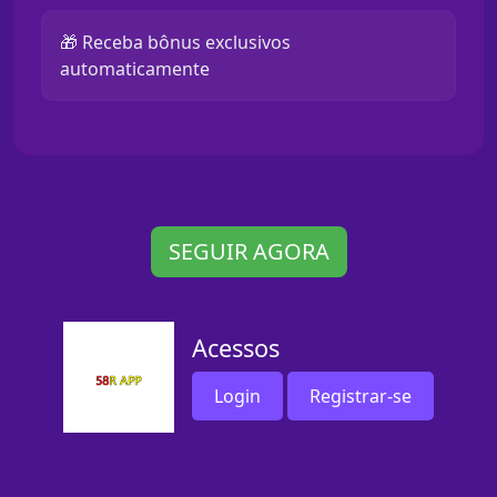
🎁 Receba bônus exclusivos
automaticamente
SEGUIR AGORA
Acessos
Login
Registrar-se