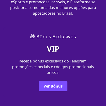
eSports e promoções incríveis, o Plataforma se
posiciona como uma das melhores opções para
apostadores no Brasil.
🎁 Bônus Exclusivos
VIP
Receba bônus exclusivos do Telegram,
promoções especiais e códigos promocionais
únicos!
Ver Bônus