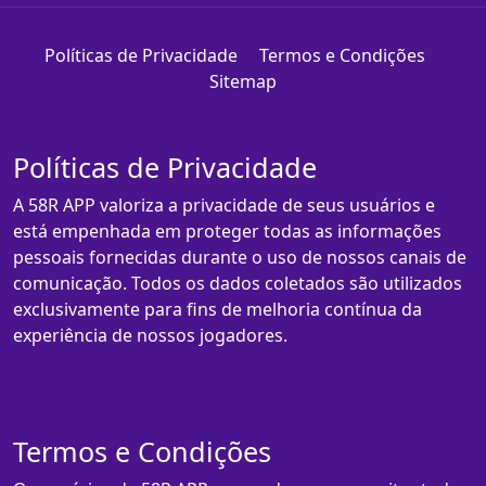
Políticas de Privacidade
Termos e Condições
Sitemap
Políticas de Privacidade
A 58R APP valoriza a privacidade de seus usuários e
está empenhada em proteger todas as informações
pessoais fornecidas durante o uso de nossos canais de
comunicação. Todos os dados coletados são utilizados
exclusivamente para fins de melhoria contínua da
experiência de nossos jogadores.
Termos e Condições