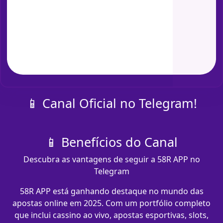
📱 Canal Oficial no Telegram!
📱 Benefícios do Canal
Descubra as vantagens de seguir a 58R APP no
Telegram
58R APP está ganhando destaque no mundo das
apostas online em 2025. Com um portfólio completo
que inclui cassino ao vivo, apostas esportivas, slots,