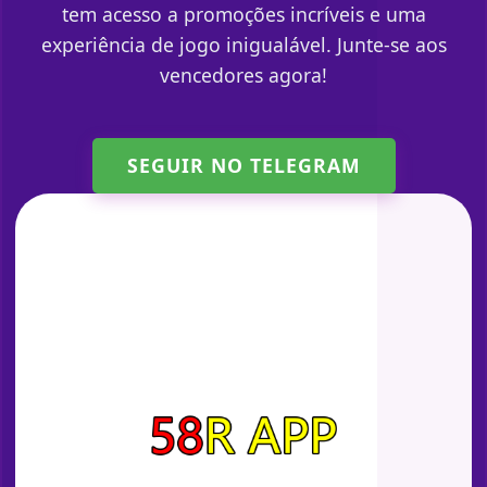
tem acesso a promoções incríveis e uma
experiência de jogo inigualável. Junte-se aos
vencedores agora!
SEGUIR NO TELEGRAM