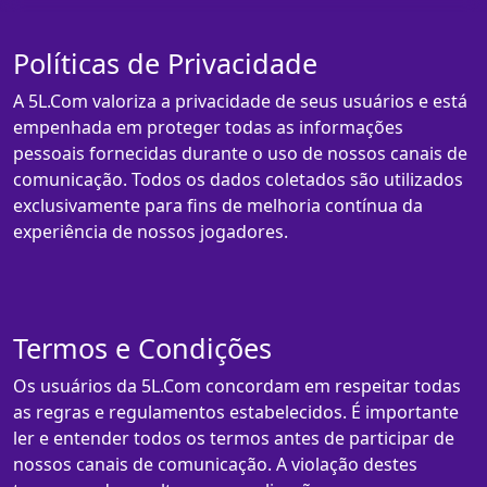
Políticas de Privacidade
A 5L.Com valoriza a privacidade de seus usuários e está
empenhada em proteger todas as informações
pessoais fornecidas durante o uso de nossos canais de
comunicação. Todos os dados coletados são utilizados
exclusivamente para fins de melhoria contínua da
experiência de nossos jogadores.
Termos e Condições
Os usuários da 5L.Com concordam em respeitar todas
as regras e regulamentos estabelecidos. É importante
ler e entender todos os termos antes de participar de
nossos canais de comunicação. A violação destes