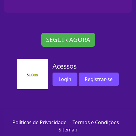
SEGUIR AGORA
Acessos
Login
Registrar-se
Políticas de Privacidade
Termos e Condições
Sitemap