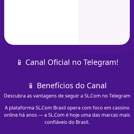
📱 Canal Oficial no Telegram!
📱 Benefícios do Canal
Descubra as vantagens de seguir a 5L.Com no Telegram
A plataforma 5L.Com Brasil opera com foco em cassino
online há anos — a 5L.Com é hoje uma das marcas mais
confiáveis do Brasil.