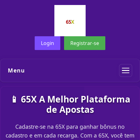
Login
Registrar-se
Menu
📱 65X A Melhor Plataforma
de Apostas
Cadastre-se na 65X para ganhar bônus no
cadastro e em cada recarga. Com a 65X, você tem