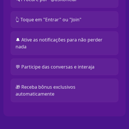
👆 Toque em "Entrar" ou "Join"
🔔 Ative as notificações para não perder
nada
💬 Participe das conversas e interaja
🎁 Receba bônus exclusivos
automaticamente