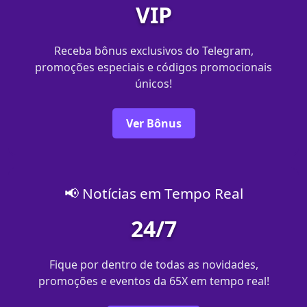
VIP
Receba bônus exclusivos do Telegram,
promoções especiais e códigos promocionais
únicos!
Ver Bônus
📢 Notícias em Tempo Real
24/7
Fique por dentro de todas as novidades,
promoções e eventos da 65X em tempo real!