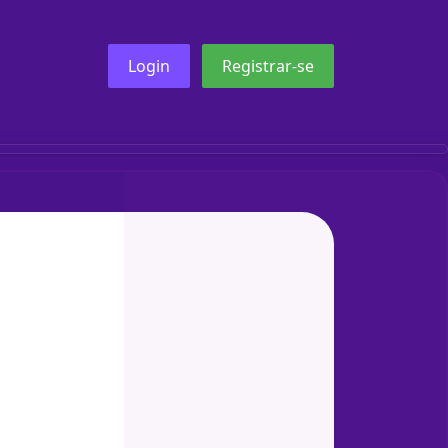
Login
Registrar-se