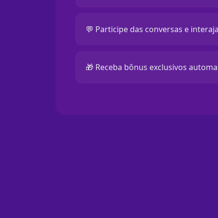
💬 Participe das conversas e interaj
🎁 Receba bônus exclusivos autom