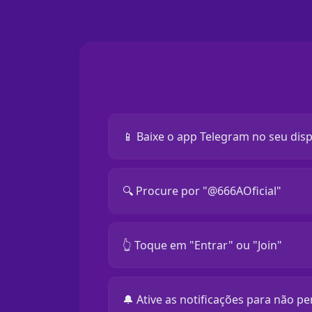
📱 Baixe o app Telegram no seu disp
🔍 Procure por "@666AOficial"
👆 Toque em "Entrar" ou "Join"
🔔 Ative as notificações para não p