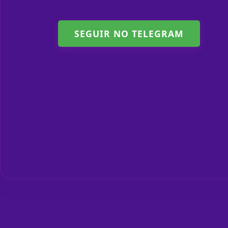
SEGUIR NO TELEGRAM