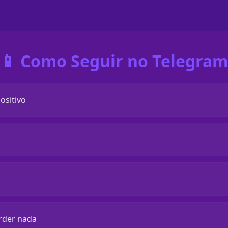
📱 Como Seguir no Telegram
ositivo
erder nada