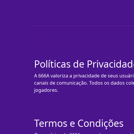
Políticas de Privacida
A 666A valoriza a privacidade de seus usuá
canais de comunicação. Todos os dados cole
jogadores.
Termos e Condições