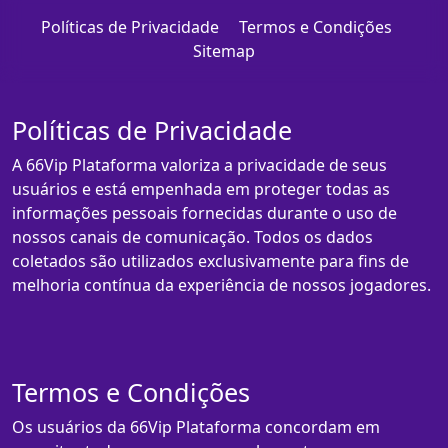
Políticas de Privacidade
Termos e Condições
Sitemap
Políticas de Privacidade
A 66Vip Plataforma valoriza a privacidade de seus
usuários e está empenhada em proteger todas as
informações pessoais fornecidas durante o uso de
nossos canais de comunicação. Todos os dados
coletados são utilizados exclusivamente para fins de
melhoria contínua da experiência de nossos jogadores.
Termos e Condições
Os usuários da 66Vip Plataforma concordam em