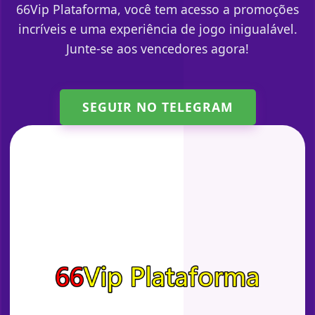
66Vip Plataforma, você tem acesso a promoções
incríveis e uma experiência de jogo inigualável.
Junte-se aos vencedores agora!
SEGUIR NO TELEGRAM