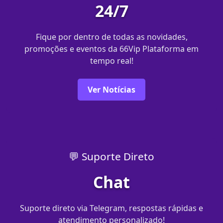
24/7
Fique por dentro de todas as novidades,
promoções e eventos da 66Vip Plataforma em
tempo real!
Ver Notícias
💬 Suporte Direto
Chat
Suporte direto via Telegram, respostas rápidas e
atendimento personalizado!