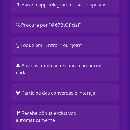
📱 Baixe o app Telegram no seu dispositivo
🔍 Procure por "@67BtOficial"
👆 Toque em "Entrar" ou "Join"
🔔 Ative as notificações para não perder
nada
💬 Participe das conversas e interaja
🎁 Receba bônus exclusivos
automaticamente