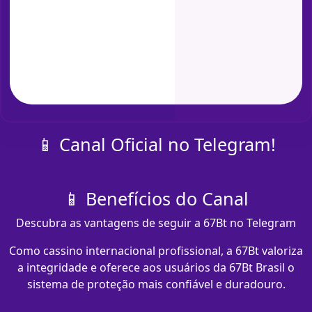
📱 Canal Oficial no Telegram!
📱 Benefícios do Canal
Descubra as vantagens de seguir a 67Bt no Telegram
Como cassino internacional profissional, a 67Bt valoriza
a integridade e oferece aos usuários da 67Bt Brasil o
sistema de proteção mais confiável e duradouro.