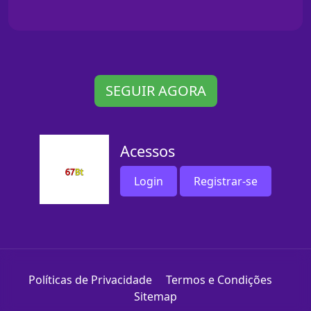
SEGUIR AGORA
Acessos
Login
Registrar-se
Políticas de Privacidade
Termos e Condições
Sitemap