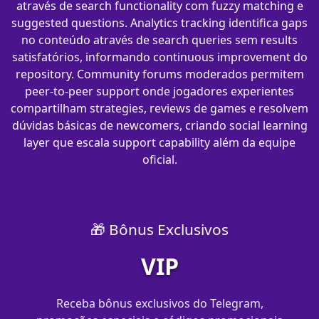
através de search functionality com fuzzy matching e
suggested questions. Analytics tracking identifica gaps
no conteúdo através de search queries sem results
satisfatórios, informando continuous improvement do
repository. Community forums moderados permitem
peer-to-peer support onde jogadores experientes
compartilham strategies, reviews de games e resolvem
dúvidas básicas de newcomers, criando social learning
layer que escala support capability além da equipe
oficial.
🎁 Bônus Exclusivos
VIP
Receba bônus exclusivos do Telegram,