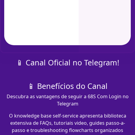
📱 Canal Oficial no Telegram!
📱 Benefícios do Canal
Descubra as vantagens de seguir a 68S Com Login no
Telegram
O knowledge base self-service apresenta biblioteca
extensiva de FAQs, tutoriais video, guides passo-a-
passo e troubleshooting flowcharts organizados