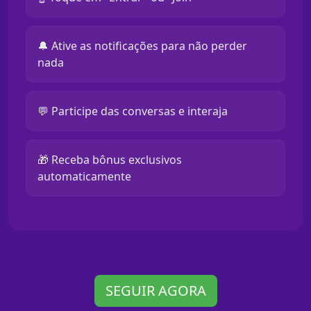
🔔 Ative as notificações para não perder
nada
💬 Participe das conversas e interaja
🎁 Receba bônus exclusivos
automaticamente
SEGUIR AGORA