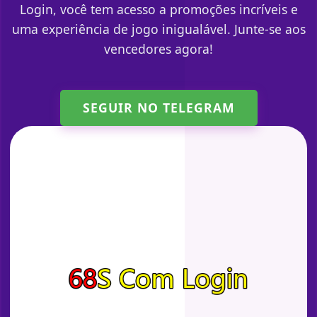
Login, você tem acesso a promoções incríveis e
uma experiência de jogo inigualável. Junte-se aos
vencedores agora!
SEGUIR NO TELEGRAM