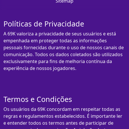
Sitemap
Políticas de Privacidade
A 69K valoriza a privacidade de seus usuários e está
empenhada em proteger todas as informações
pessoais fornecidas durante o uso de nossos canais de
comunicação. Todos os dados coletados são utilizados
exclusivamente para fins de melhoria contínua da
experiência de nossos jogadores.
Termos e Condições
Os usuários da 69K concordam em respeitar todas as
regras e regulamentos estabelecidos. É importante ler
e entender todos os termos antes de participar de