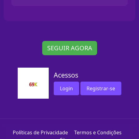
SEGUIR AGORA
Acessos
Login
Registrar-se
Políticas de Privacidade
Termos e Condições