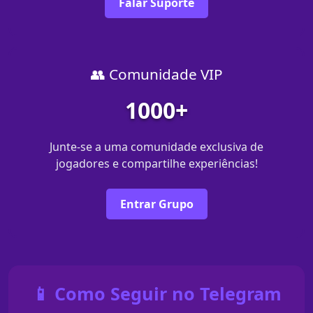
Falar Suporte
👥 Comunidade VIP
1000+
Junte-se a uma comunidade exclusiva de
jogadores e compartilhe experiências!
Entrar Grupo
📱 Como Seguir no Telegram