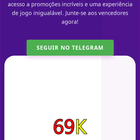
acesso a promoções incríveis e uma experiência
de jogo inigualável. Junte-se aos vencedores
agora!
SEGUIR NO TELEGRAM