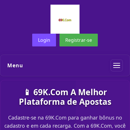
Login
Registrar-se
Menu
📱 69K.Com A Melhor
Plataforma de Apostas
Cadastre-se na 69K.Com para ganhar bônus no
cadastro e em cada recarga. Com a 69K.Com, você