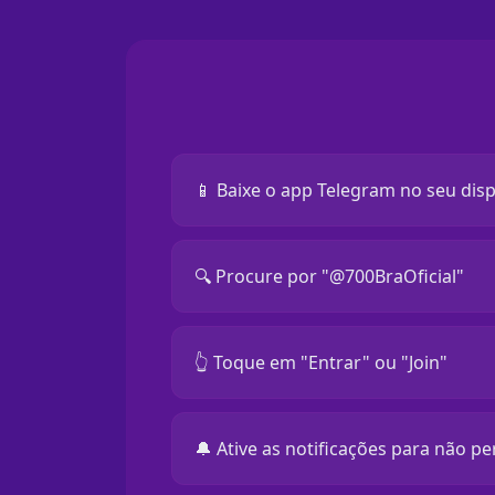
📱 Baixe o app Telegram no seu disp
🔍 Procure por "@700BraOficial"
👆 Toque em "Entrar" ou "Join"
🔔 Ative as notificações para não p