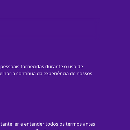
 pessoais fornecidas durante o uso de
elhoria contínua da experiência de nossos
tante ler e entender todos os termos antes