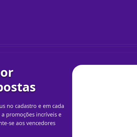
hor
postas
us no cadastro e em cada
 a promoções incríveis e
unte-se aos vencedores