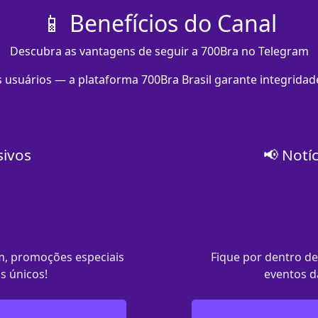
📱 Benefícios do Canal
Descubra as vantagens de seguir a 700Bra no Telegram
 usuários — a plataforma 700Bra Brasil garante integridade
sivos
📢 Notí
m, promoções especiais
Fique por dentro d
s únicos!
eventos d