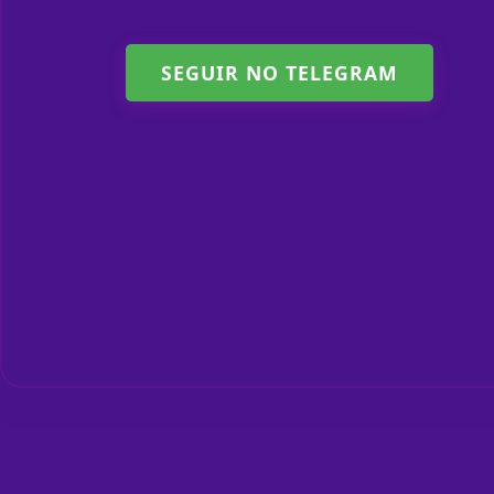
SEGUIR NO TELEGRAM