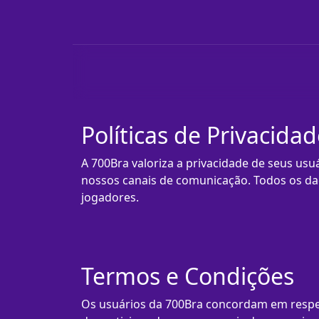
Políticas de Privacida
A 700Bra valoriza a privacidade de seus us
nossos canais de comunicação. Todos os dad
jogadores.
Termos e Condições
Os usuários da 700Bra concordam em respeit