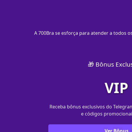
A 700Bra se esforça para atender a todos os
🎁 Bônus Exclu
VIP
Receba bônus exclusivos do Telegra
e códigos promocionai
Ver Bônus