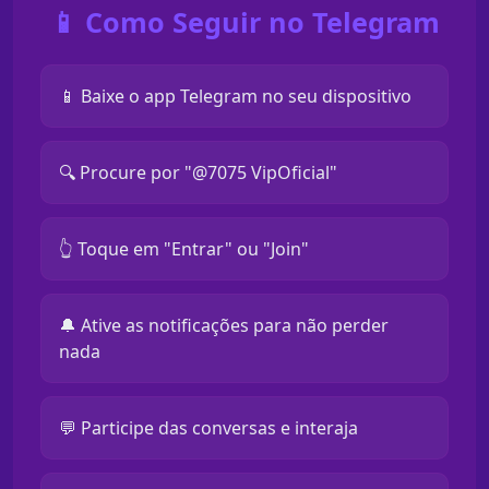
📱 Como Seguir no Telegram
📱 Baixe o app Telegram no seu dispositivo
🔍 Procure por "@7075 VipOficial"
👆 Toque em "Entrar" ou "Join"
🔔 Ative as notificações para não perder
nada
💬 Participe das conversas e interaja