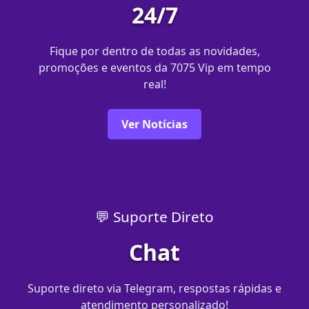
24/7
Fique por dentro de todas as novidades,
promoções e eventos da 7075 Vip em tempo
real!
Ver Notícias
💬 Suporte Direto
Chat
Suporte direto via Telegram, respostas rápidas e
atendimento personalizado!