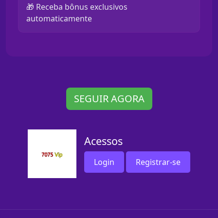
🎁 Receba bônus exclusivos
automaticamente
SEGUIR AGORA
Acessos
Login
Registrar-se