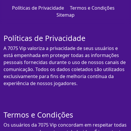
Políticas de Privacidade
Termos e Condições
Sitemap
Políticas de Privacidade
A 7075 Vip valoriza a privacidade de seus usuários e
está empenhada em proteger todas as informações
pessoais fornecidas durante o uso de nossos canais de
comunicação. Todos os dados coletados são utilizados
exclusivamente para fins de melhoria contínua da
experiência de nossos jogadores.
Termos e Condições
Os usuários da 7075 Vip concordam em respeitar todas