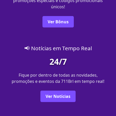
promoções especiais e códigos promocionais
únicos!
Ver Bônus
📢 Notícias em Tempo Real
24/7
Fique por dentro de todas as novidades,
promoções e eventos da 711Brl em tempo real!
Ver Notícias