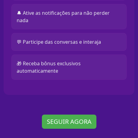
🔔 Ative as notificações para não perder
nada
💬 Participe das conversas e interaja
🎁 Receba bônus exclusivos
automaticamente
SEGUIR AGORA