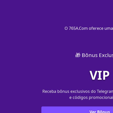
O 765A.Com oferece uma 
🎁 Bônus Exclu
VIP
Receba bônus exclusivos do Telegra
e códigos promocionai
Ver Bônus