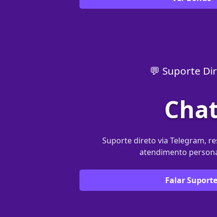
💬 Suporte Di
Cha
Suporte direto via Telegram, r
atendimento persona
Falar Suport