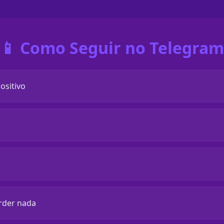
📱 Como Seguir no Telegram
ositivo
erder nada