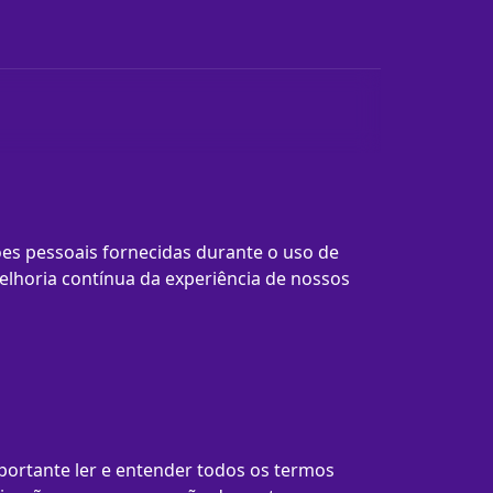
es pessoais fornecidas durante o uso de
elhoria contínua da experiência de nossos
portante ler e entender todos os termos