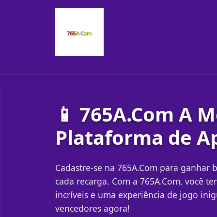
📱 765A.Com A M
Plataforma de A
Cadastre-se na 765A.Com para ganhar 
cada recarga. Com a 765A.Com, você t
incríveis e uma experiência de jogo inig
vencedores agora!