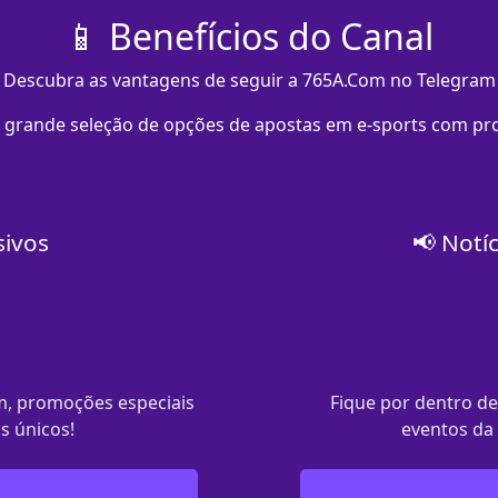
📱 Benefícios do Canal
Descubra as vantagens de seguir a 765A.Com no Telegram
grande seleção de opções de apostas em e-sports com pro
sivos
📢 Notí
m, promoções especiais
Fique por dentro d
s únicos!
eventos da