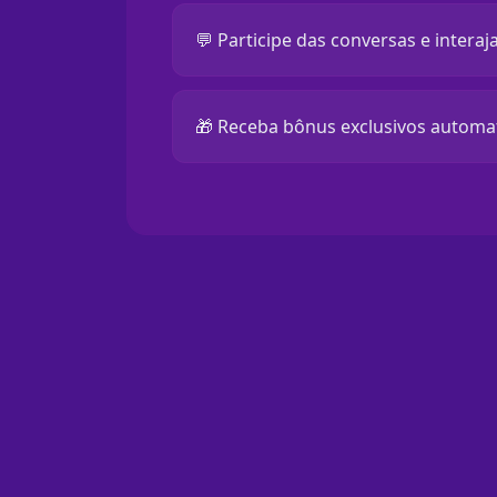
💬 Participe das conversas e interaj
🎁 Receba bônus exclusivos autom