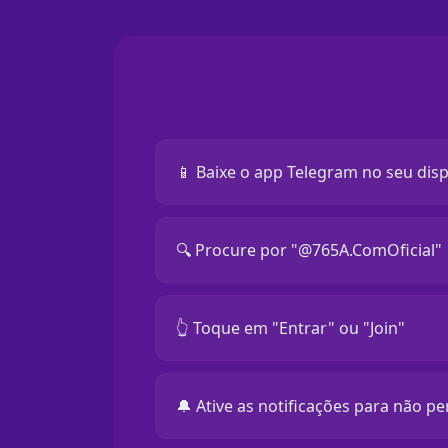
📱 Baixe o app Telegram no seu disp
🔍 Procure por "@765A.ComOficial"
👆 Toque em "Entrar" ou "Join"
🔔 Ative as notificações para não p