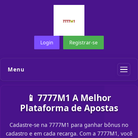
Login
Registrar-se
Menu
📱 7777M1 A Melhor
Plataforma de Apostas
Cadastre-se na 7777M1 para ganhar bônus no
cadastro e em cada recarga. Com a 7777M1, você