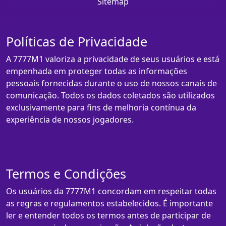
Sitemap
Políticas de Privacidade
A 7777M1 valoriza a privacidade de seus usuários e está
empenhada em proteger todas as informações
pessoais fornecidas durante o uso de nossos canais de
comunicação. Todos os dados coletados são utilizados
exclusivamente para fins de melhoria contínua da
experiência de nossos jogadores.
Termos e Condições
Os usuários da 7777M1 concordam em respeitar todas
as regras e regulamentos estabelecidos. É importante
ler e entender todos os termos antes de participar de