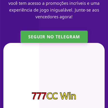
você tem acesso a promoções incríveis e uma
experiência de jogo inigualável. Junte-se aos
vencedores agora!
SEGUIR NO TELEGRAM