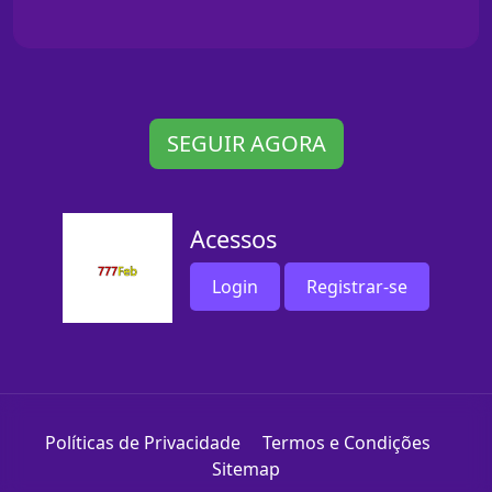
SEGUIR AGORA
Acessos
Login
Registrar-se
Políticas de Privacidade
Termos e Condições
Sitemap