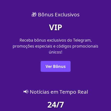
🎁 Bônus Exclusivos
VIP
Receba bônus exclusivos do Telegram,
promoções especiais e códigos promocionais
únicos!
Ver Bônus
📢 Notícias em Tempo Real
24/7