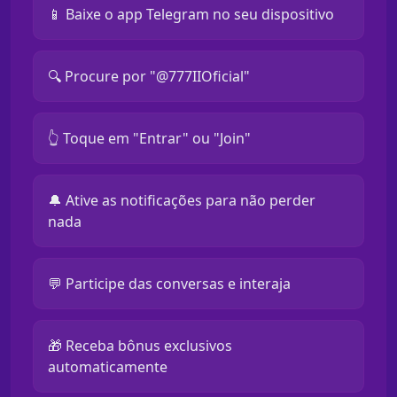
📱 Baixe o app Telegram no seu dispositivo
🔍 Procure por "@777IIOficial"
👆 Toque em "Entrar" ou "Join"
🔔 Ative as notificações para não perder
nada
💬 Participe das conversas e interaja
🎁 Receba bônus exclusivos
automaticamente