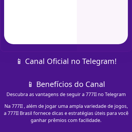
📱 Canal Oficial no Telegram!
📱 Benefícios do Canal
Descubra as vantagens de seguir a 777II no Telegram
Na 777II , além de jogar uma ampla variedade de jogos,
a 777II Brasil fornece dicas e estratégias úteis para você
ganhar prêmios com facilidade.