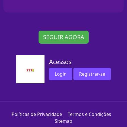
SEGUIR AGORA
Acessos
Login
Registrar-se
Políticas de Privacidade
Termos e Condições
Sitemap