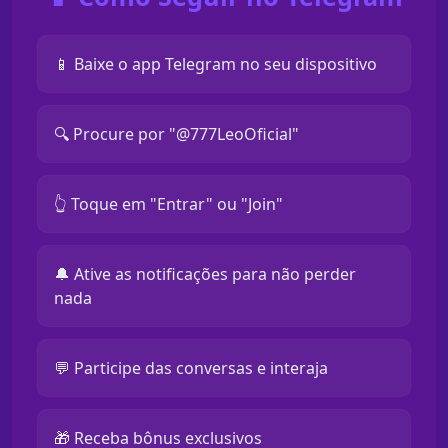
📱 Baixe o app Telegram no seu dispositivo
🔍 Procure por "@777LeoOficial"
👆 Toque em "Entrar" ou "Join"
🔔 Ative as notificações para não perder
nada
💬 Participe das conversas e interaja
🎁 Receba bônus exclusivos