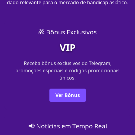
dado relevante para o mercado de handicap asiático.
🎁 Bônus Exclusivos
VIP
Receba bônus exclusivos do Telegram,
promoções especiais e códigos promocionais
únicos!
Ver Bônus
📢 Notícias em Tempo Real