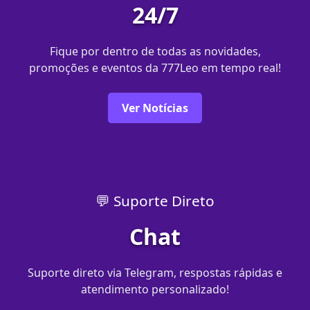
24/7
Fique por dentro de todas as novidades,
promoções e eventos da 777Leo em tempo real!
Ver Notícias
💬 Suporte Direto
Chat
Suporte direto via Telegram, respostas rápidas e
atendimento personalizado!