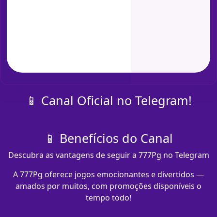
📱 Canal Oficial no Telegram!
📱 Benefícios do Canal
Descubra as vantagens de seguir a 777Pg no Telegram
A 777Pg oferece jogos emocionantes e divertidos —
amados por muitos, com promoções disponíveis o
tempo todo!