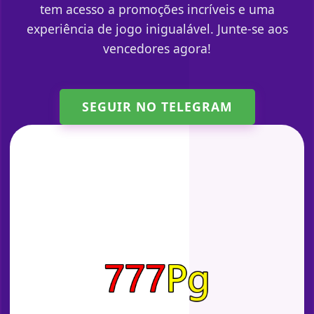
tem acesso a promoções incríveis e uma
experiência de jogo inigualável. Junte-se aos
vencedores agora!
SEGUIR NO TELEGRAM