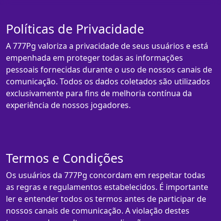
Políticas de Privacidade
A 777Pg valoriza a privacidade de seus usuários e está
empenhada em proteger todas as informações
pessoais fornecidas durante o uso de nossos canais de
comunicação. Todos os dados coletados são utilizados
exclusivamente para fins de melhoria contínua da
experiência de nossos jogadores.
Termos e Condições
Os usuários da 777Pg concordam em respeitar todas
as regras e regulamentos estabelecidos. É importante
ler e entender todos os termos antes de participar de
nossos canais de comunicação. A violação destes