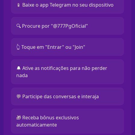
📱 Baixe o app Telegram no seu dispositivo
🔍 Procure por "@777PgOficial"
👆 Toque em "Entrar" ou "Join"
🔔 Ative as notificações para não perder
nada
💬 Participe das conversas e interaja
🎁 Receba bônus exclusivos
automaticamente