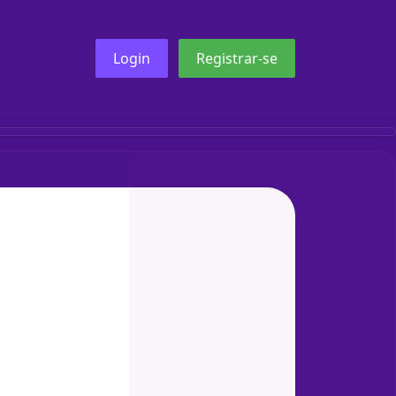
Login
Registrar-se