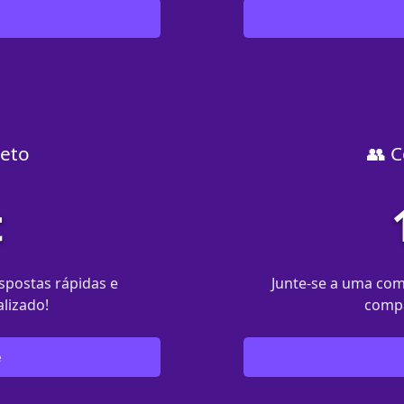
reto
👥 
t
espostas rápidas e
Junte-se a uma com
lizado!
compa
e