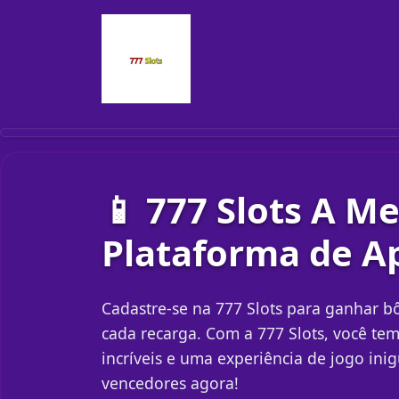
📱 777 Slots A M
Plataforma de A
Cadastre-se na 777 Slots para ganhar b
cada recarga. Com a 777 Slots, você te
incríveis e uma experiência de jogo inig
vencedores agora!