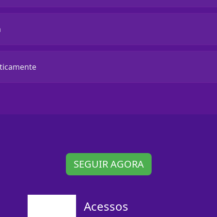
a
aticamente
SEGUIR AGORA
Acessos