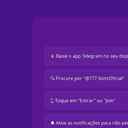
📱 Baixe o app Telegram no seu disp
🔍 Procure por "@777 SlotsOficial"
👆 Toque em "Entrar" ou "Join"
🔔 Ative as notificações para não p