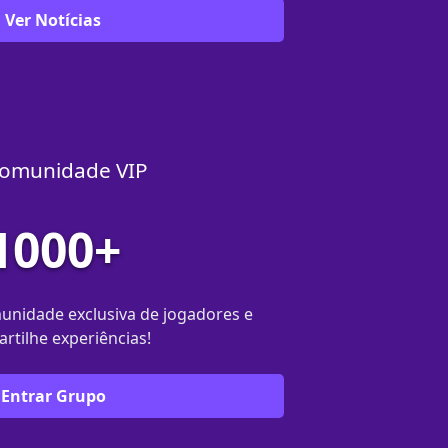
Ver Notícias
Comunidade VIP
1000+
unidade exclusiva de jogadores e
rtilhe experiências!
Entrar Grupo