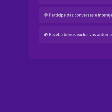
💬 Participe das conversas e interaj
🎁 Receba bônus exclusivos autom