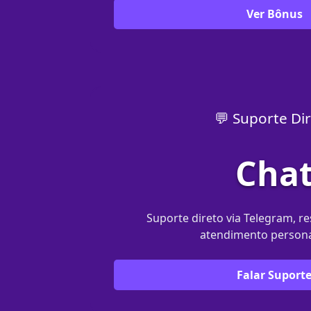
Ver Bônus
💬 Suporte Di
Cha
Suporte direto via Telegram, r
atendimento persona
Falar Suport