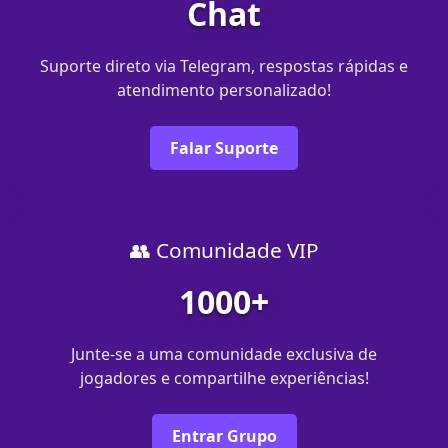
Chat
Suporte direto via Telegram, respostas rápidas e
atendimento personalizado!
Falar Suporte
👥 Comunidade VIP
1000+
Junte-se a uma comunidade exclusiva de
jogadores e compartilhe experiências!
Entrar Grupo