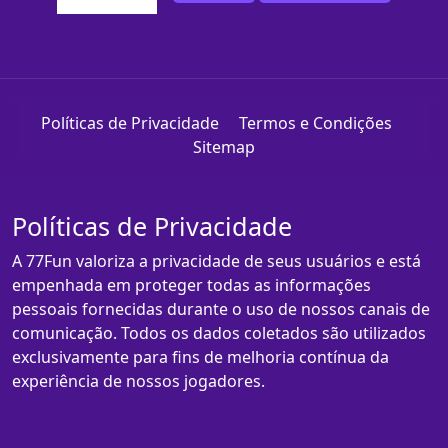
Políticas de Privacidade
Termos e Condições
Sitemap
Políticas de Privacidade
A 77Fun valoriza a privacidade de seus usuários e está
empenhada em proteger todas as informações
pessoais fornecidas durante o uso de nossos canais de
comunicação. Todos os dados coletados são utilizados
exclusivamente para fins de melhoria contínua da
experiência de nossos jogadores.