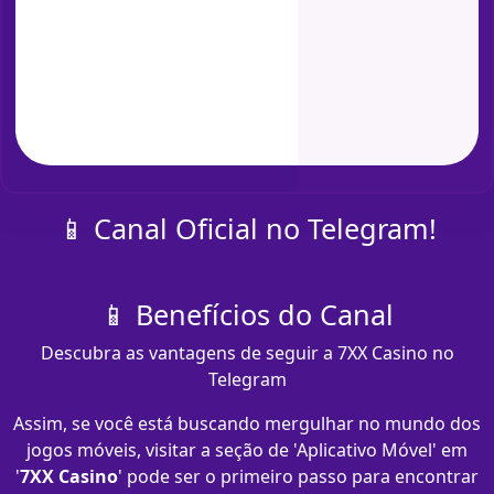
📱 Canal Oficial no Telegram!
📱 Benefícios do Canal
Descubra as vantagens de seguir a 7XX Casino no
Telegram
Assim, se você está buscando mergulhar no mundo dos
jogos móveis, visitar a seção de 'Aplicativo Móvel' em
'
7XX Casino
' pode ser o primeiro passo para encontrar