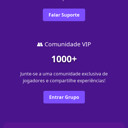
Falar Suporte
👥 Comunidade VIP
1000+
Junte-se a uma comunidade exclusiva de
jogadores e compartilhe experiências!
Entrar Grupo