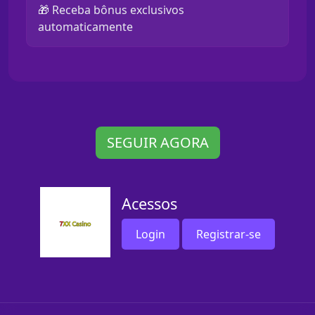
🎁 Receba bônus exclusivos
automaticamente
SEGUIR AGORA
Acessos
Login
Registrar-se