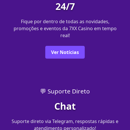
24/7
Fique por dentro de todas as novidades,
promoções e eventos da 7XX Casino em tempo
real!
Ver Notícias
💬 Suporte Direto
Chat
Suporte direto via Telegram, respostas rápidas e
atendimento personalizado!