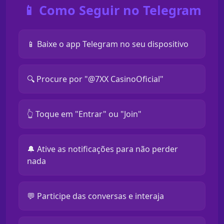
📱 Como Seguir no Telegram
📱 Baixe o app Telegram no seu dispositivo
🔍 Procure por "@7XX CasinoOficial"
👆 Toque em "Entrar" ou "Join"
🔔 Ative as notificações para não perder
nada
💬 Participe das conversas e interaja