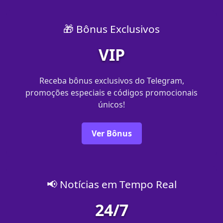
🎁 Bônus Exclusivos
VIP
Receba bônus exclusivos do Telegram,
promoções especiais e códigos promocionais
únicos!
Ver Bônus
📢 Notícias em Tempo Real
24/7