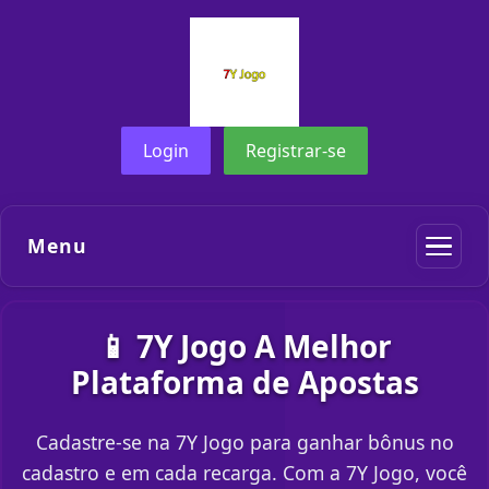
Login
Registrar-se
Menu
📱 7Y Jogo A Melhor
Plataforma de Apostas
Cadastre-se na 7Y Jogo para ganhar bônus no
cadastro e em cada recarga. Com a 7Y Jogo, você