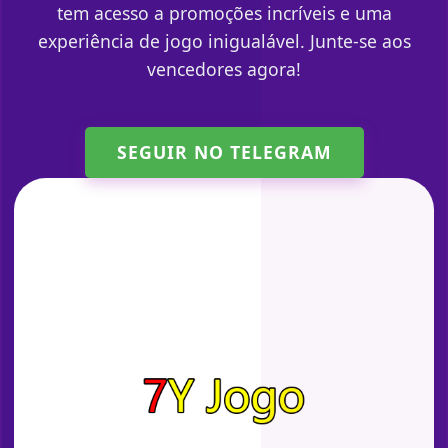
tem acesso a promoções incríveis e uma
experiência de jogo inigualável. Junte-se aos
vencedores agora!
SEGUIR NO TELEGRAM