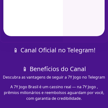
📱 Canal Oficial no Telegram!
📱 Benefícios do Canal
Descubra as vantagens de seguir a 7Y Jogo no Telegram
A 7Y Jogo Brasil é um cassino real — na 7Y Jogo ,
prêmios milionários e reembolsos aguardam por você,
com garantia de credibilidade.